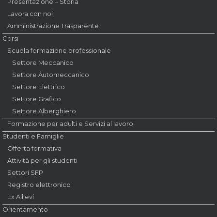
Presentazione – Storia
Lavora con noi
Amministrazione Trasparente
Corsi
Scuola formazione professionale
Settore Meccanico
Settore Automeccanico
Settore Elettrico
Settore Grafico
Settore Alberghiero
Formazione per adulti e Servizi al lavoro
Studenti e Famiglie
Offerta formativa
Attività per gli studenti
Settori SFP
Registro elettronico
Ex Allievi
Orientamento