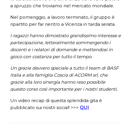
a spruzzo che troviamo nel mercato mondiale.
Nel pomeriggio, a lavoro terminato, il gruppo è
ripartito per far rientro a Vicenza in tarda serata.
I ragazzi hanno dimostrato grandissimo interesse e
partecipazione, letteralmente sommergendo i
docenti e i relatori di domande e mettendosi in
gioco con costanza per tutto il tempo.
Un grazie davvero speciale a tutto il team di BASF
Italia e alla famiglia Coscia di ACORM srl, che
grazie alla loro sinergia hanno reso possibile
questo corso così importante per i nostri studenti.
Un video recap di questa splendida gita è
pubblicato sui nostri social! >>>
QUI