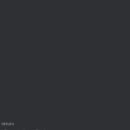
Istituto