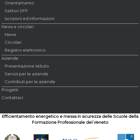
Orientamento
Settori SFP
Iscrizioni ed informazioni
News e circolari
News
Circolari
Registro elettronico
Aziende
Presentazione Istituto
Servizi per le aziende
Contributi per le aziende
Progetti
Contattaci
Efficientamento energetico e messa in sicurezza delle Scuole della
Formazione Professionale del Veneto