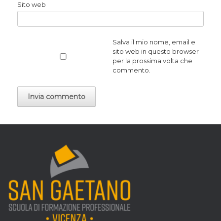
Sito web
Salva il mio nome, email e
sito web in questo browser
per la prossima volta che
commento.