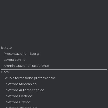
Istituto
Presentazione – Storia
Lavora con noi
Amministrazione Trasparente
Corsi
Scuola formazione professionale
Settore Meccanico
Settore Automeccanico
Settore Elettrico
Settore Grafico