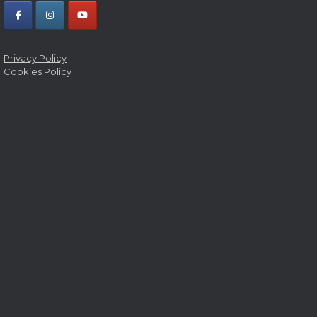
Privacy Policy
Cookies Policy