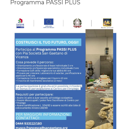
Programma PASSI PLUS