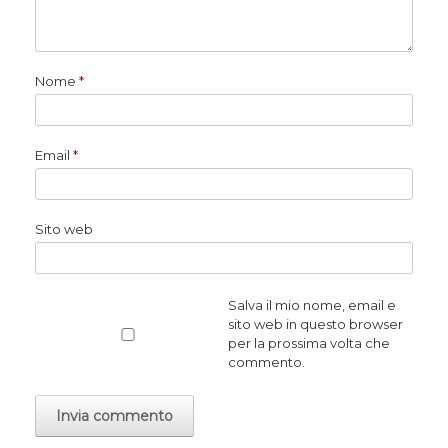
Nome
*
Email
*
Sito web
Salva il mio nome, email e
sito web in questo browser
per la prossima volta che
commento.