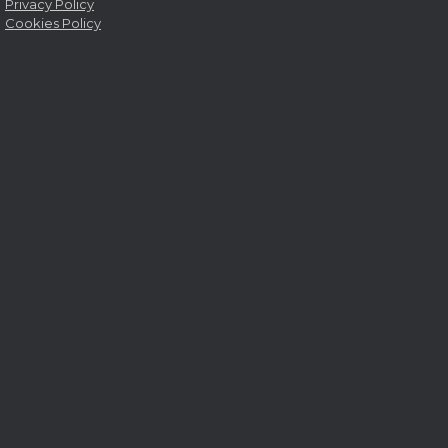
Privacy Policy
Cookies Policy