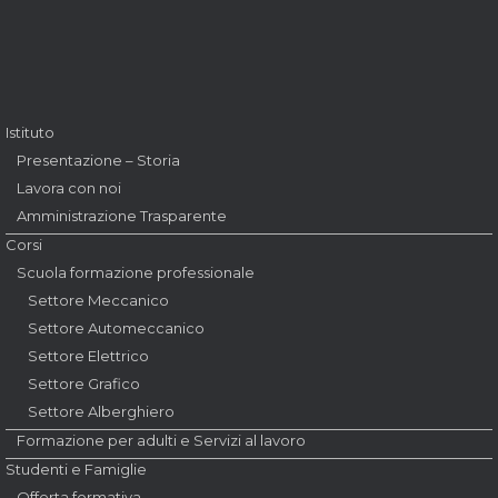
Istituto
Presentazione – Storia
Lavora con noi
Amministrazione Trasparente
Corsi
Scuola formazione professionale
Settore Meccanico
Settore Automeccanico
Settore Elettrico
Settore Grafico
Settore Alberghiero
Formazione per adulti e Servizi al lavoro
Studenti e Famiglie
Offerta formativa