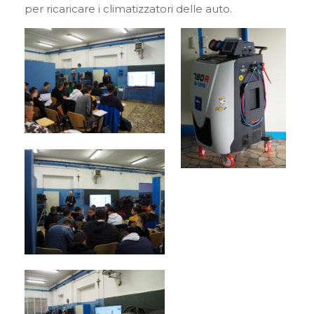
per ricaricare i climatizzatori delle auto.