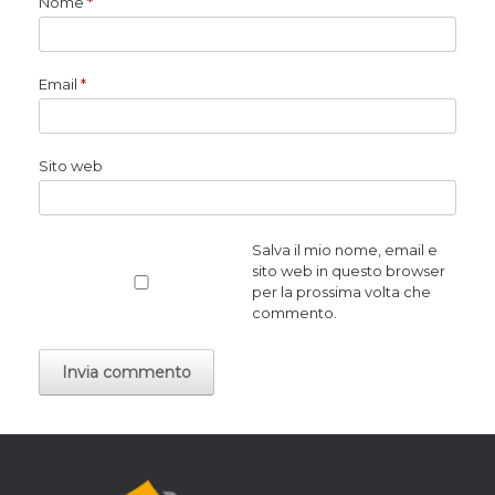
Nome
*
Email
*
Sito web
Salva il mio nome, email e
sito web in questo browser
per la prossima volta che
commento.