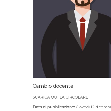
Cambio docente
SCARICA QUI LA CIRCOLARE
Data di pubblicazione:
Giovedì 12 dicemb