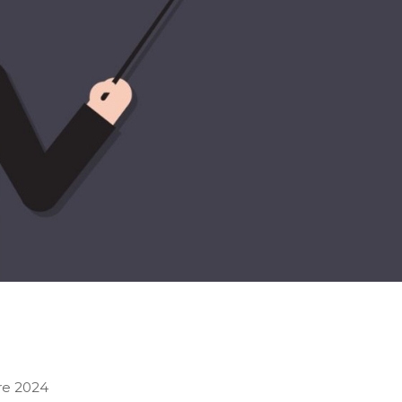
re 2024