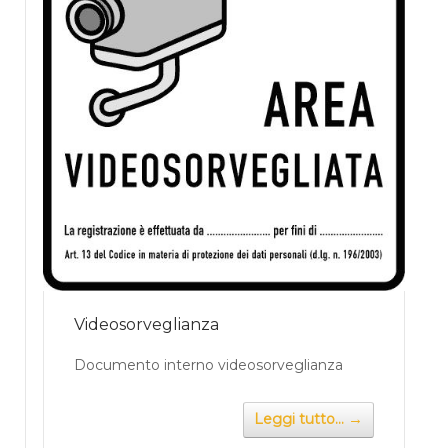
Videosorveglianza
Documento interno videosorveglianza
→
Leggi tutto...