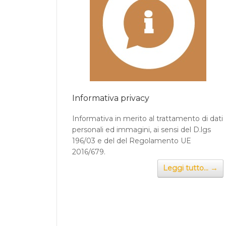
Informativa privacy
Informativa in merito al trattamento di dati
personali ed immagini, ai sensi del D.lgs
196/03 e del del Regolamento UE
2016/679.
→
Leggi tutto...